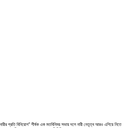
ক নারীর প্রতি বিনিয়োগ” শীর্ষক এক মতবিনিময় সভায় দলে নারী নেতৃত্ব আরও এগিয়ে নিতে