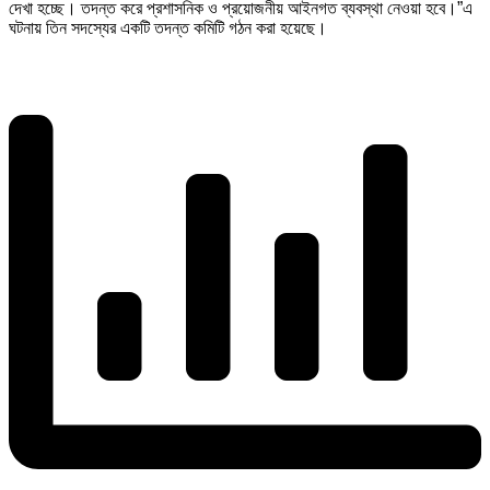
দেখা হচ্ছে। তদন্ত করে প্রশাসনিক ও প্রয়োজনীয় আইনগত ব্যবস্থা নেওয়া হবে।”এ
ঘটনায় তিন সদস্যের একটি তদন্ত কমিটি গঠন করা হয়েছে।