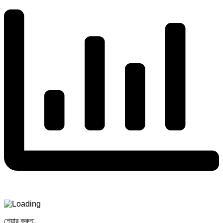
শেয়ার করুন: