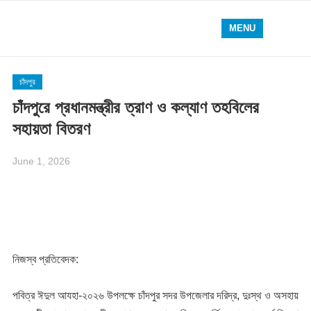
MENU
চাঁদপুর
চাঁদপুরে প্রধানমন্ত্রীর ত্রাণ ও কল্যাণ তহবিলের
সহায়তা বিতরণ
June 1, 2026
নিজস্ব প্রতিবেদক:
পবিত্র ঈদুল আযহা-২০২৬ উপলক্ষে চাঁদপুর সদর উপজেলার দরিদ্র, দুঃস্থ ও অসহায়