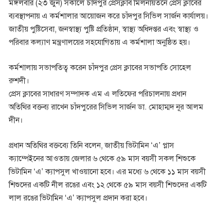
মঙ্গলবার (২৩ জুন) সকালে চাঁদপুর প্রেসক্লাব মিলনায়তনে প্রেস ক্লাবের
ব্যবস্থাপনায় এ কর্মশালার আয়োজন করে চাঁদপুর সিভিল সার্জন কার্যালয়।
জাতীয় পুষ্টিসেবা, জনস্বাস্থ্য পুষ্টি প্রতিষ্ঠান, স্বাস্থ্য অধিদপ্তর এবং স্বাস্থ্য ও
পরিবার কল্যাণ মন্ত্রণালয়ের সহযোগিতায় এ কর্মশালা অনুষ্ঠিত হয়।
কর্মশালায় সভাপতিত্ব করেন চাঁদপুর প্রেস ক্লাবের সভাপতি সোহেল
রুশদী।
প্রেস ক্লাবের সাধারণ সম্পাদক এম এ লতিফের পরিচালনায় প্রধান
অতিথির বক্তব্য রাখেন চাঁদপুরের সিভিল সার্জন ডা. মোহাম্মদ নূর আলম
দীন।
প্রধান অতিথির বক্তব্যে তিনি বলেন, জাতীয় ভিটামিন ‘এ’ প্লাস
ক্যাম্পেইনের আওতায় জেলার ৬ থেকে ৫৯ মাস বয়সী সকল শিশুকে
ভিটামিন ‘এ’ ক্যাপসুল খাওয়ানো হবে। এর মধ্যে ৬ থেকে ১১ মাস বয়সী
শিশুদের একটি নীল রঙের এবং ১২ থেকে ৫৯ মাস বয়সী শিশুদের একটি
লাল রঙের ভিটামিন ‘এ’ ক্যাপসুল প্রদান করা হবে।