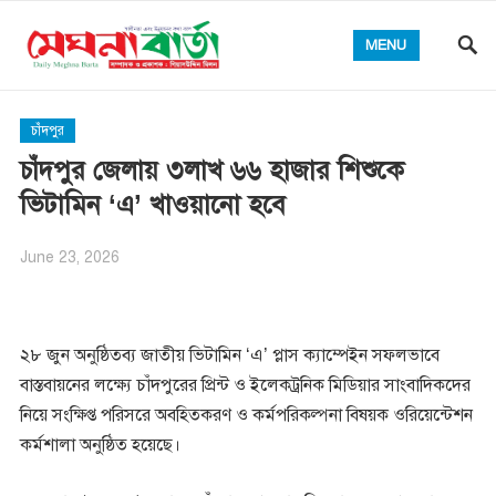
MENU
চাঁদপুর
চাঁদপুর জেলায় ৩লাখ ৬৬ হাজার শিশুকে
ভিটামিন ‘এ’ খাওয়ানো হবে
June 23, 2026
২৮ জুন অনুষ্ঠিতব্য জাতীয় ভিটামিন ‘এ’ প্লাস ক্যাম্পেইন সফলভাবে
বাস্তবায়নের লক্ষ্যে চাঁদপুরের প্রিন্ট ও ইলেকট্রনিক মিডিয়ার সাংবাদিকদের
নিয়ে সংক্ষিপ্ত পরিসরে অবহিতকরণ ও কর্মপরিকল্পনা বিষয়ক ওরিয়েন্টেশন
কর্মশালা অনুষ্ঠিত হয়েছে।