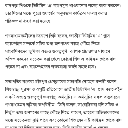
বাদপড়া শিশুকে ভিটামিন ‘এ’ ক্যাপসুল খাওয়ানোর লক্ষ্যে কাজ করবেন।
চার দিনের মধ্যে পুরো ওয়ার্ডের অনুসন্ধান কার্যক্রম সম্পন্ন করার
পরিকল্পনা গ্রহণ করা হয়েছে।
গণমাধ্যমকর্মীদের উদ্দেশে তিনি বলেন, জাতীয় ভিটামিন ‘এ’ প্লাস
ক্যাম্পেইন সম্পর্কে সঠিক তথ্য জনগণের কাছে পৌঁছে দিতে
সাংবাদিকদের ভূমিকা অত্যন্ত গুরুত্বপূর্ণ। ব্যাপক প্রচারণার মাধ্যমে
অভিভাবকদের সচেতন করা গেলে কোনো শিশু এ কার্যক্রম থেকে বাদ
পড়বে না এবং ক্যাম্পেইনের লক্ষ্যমাত্রা অর্জন সহজ হবে।
সভাপতির বক্তব্যে চাঁদপুর প্রেসক্লাবের সভাপতি সোহেল রুশদী বলেন,
শিশুস্বাস্থ্য সুরক্ষা ও অপুষ্টি প্রতিরোধে জাতীয় ভিটামিন ‘এ’ প্লাস ক্যাম্পেইন
একটি অত্যন্ত গুরুত্বপূর্ণ জনস্বাস্থ্য কর্মসূচি। এ কর্মসূচির সফল বাস্তবায়নে
গণমাধ্যমের ভূমিকা অপরিসীম। তিনি বলেন, সাংবাদিকরা যদি সঠিক ও
নির্ভুল তথ্য জনগণের কাছে পৌঁছে দিতে পারেন, তাহলে অভিভাবকদের
মধ্যে সচেতনতা বৃদ্ধি পাবে এবং কোনো শিশু যেন এই কার্যক্রম থেকে বাদ