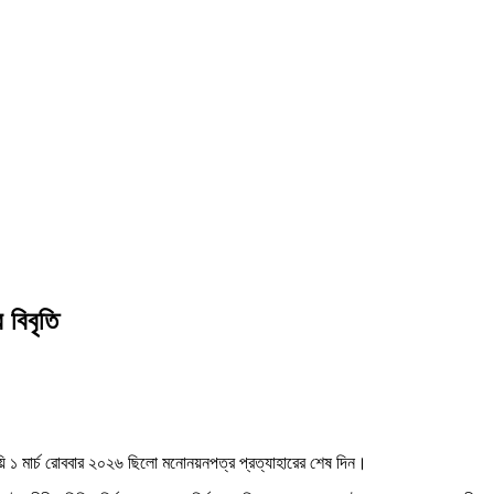
 বিবৃতি
ায়ি ১ মার্চ রোববার ২০২৬ ছিলো মনোনয়নপত্র প্রত্যাহারের শেষ দিন।