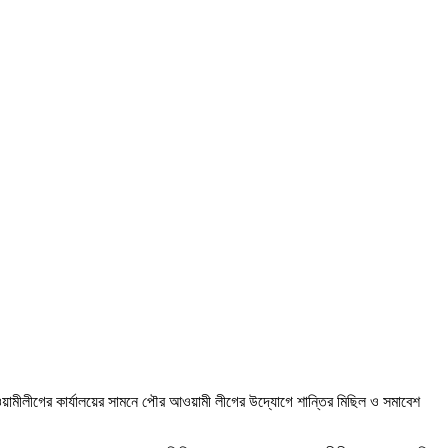
য়ামীলীগের কার্যালয়ের সামনে পৌর আওয়ামী লীগের উদ্যোগে শান্তির মিছিল ও সমাবেশ