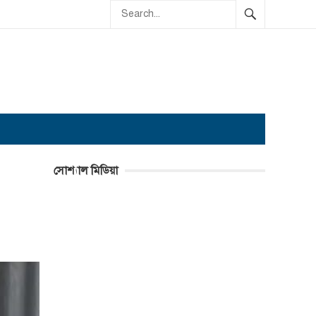
সোশ্যাল মিডিয়া