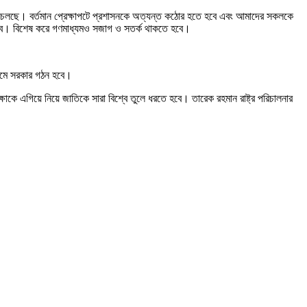
 হয়ে চলছে। বর্তমান প্রেক্ষাপটে প্রশাসনকে অত্যন্ত কঠোর হতে হবে এবং আমাদের সকলকে
তে হবে। বিশেষ করে গণমাধ্যমও সজাগ ও সতর্ক থাকতে হবে।
ধ্যমে সরকার গঠন হবে।
াকে এগিয়ে নিয়ে জাতিকে সারা বিশ্বে তুলে ধরতে হবে। তারেক রহমান রাষ্ট্র পরিচালনার