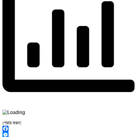
শেয়ার করুন:
Facebook