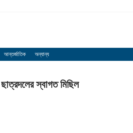
আন্তর্জাতিক
অন্যান্য
 ছাত্রদলের স্বাগত মিছিল