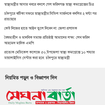
স্বাস্থ্যমন্ত্রীর আসার খবরে বদলে গেল ফরিদগঞ্জ স্বাস্থ্য কমপ্লেক্সের চিত্র
চাঁদপুরে ঝটিকা সফরে স্বাস্থ্যমন্ত্রীর সিভিল সার্জনকে বদলির ২ ঘণ্টা পর
প্রত্যাহার
কেউ নিজের হাতে আইন তুলে নিবেন না: জেলা প্রশাসক
বৈষম্যহীন ও মানবিক সমাজ প্রতিষ্ঠাই আমাদের লক্ষ্য: শেখ ফরিদ
আহমেদ মানিক এমপি
প্রত্যেক মেডিকেল কলেজে ৫০,উপজেলা স্বাস্থ্য কমপ্লেক্সে ১০ শয্যার
ডায়ালাইসিস সেন্টার করা হবে: চাঁদপুরে স্বাস্থ্যমন্ত্রী
নিয়মিত পড়ুন ও বিজ্ঞাপন দিন