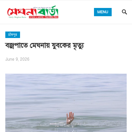
MENU
চাঁদপুর
বজ্রপাতে মেঘনায় যুবকের মৃত্যু
June 9, 2026