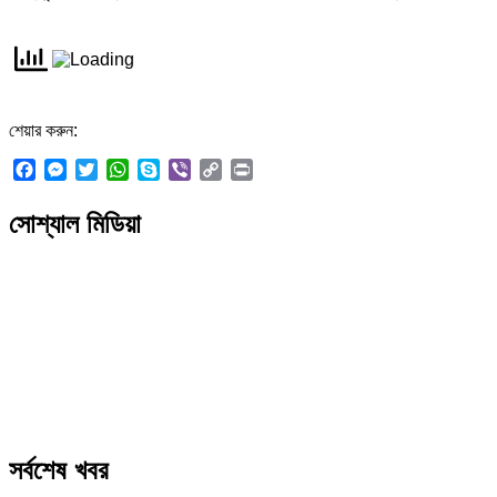
শেয়ার করুন:
Facebook
Messenger
Twitter
WhatsApp
Skype
Viber
Copy
Print
Link
সোশ্যাল মিডিয়া
সর্বশেষ খবর