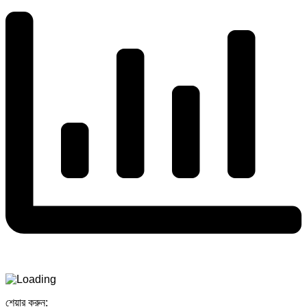
শেয়ার করুন: