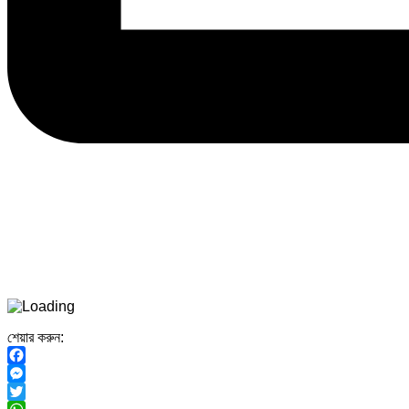
শেয়ার করুন:
Facebook
Messenger