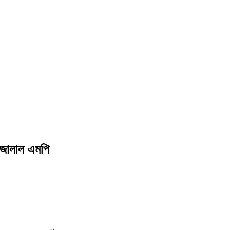
.জালাল এমপি