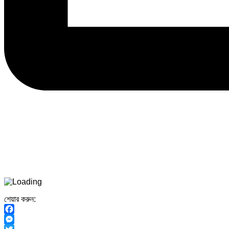
শেয়ার করুন:
Facebook