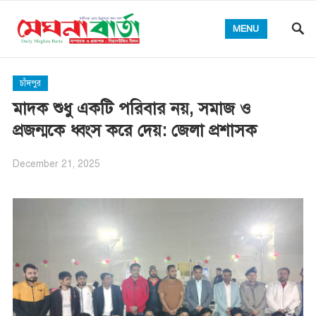
MENU
চাঁদপুর
মাদক শুধু একটি পরিবার নয়, সমাজ ও
প্রজন্মকে ধ্বংস করে দেয়: জেলা প্রশাসক
December 21, 2025