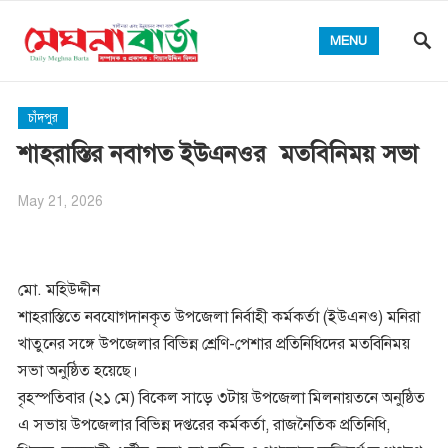
MENU
চাঁদপুর
শাহরাস্তির নবাগত ইউএনওর মতবিনিময় সভা
May 21, 2026
মো. মহিউদ্দীন
শাহরাস্তিতে নবযোগদানকৃত উপজেলা নির্বাহী কর্মকর্তা (ইউএনও) মনিরা
খাতুনের সঙ্গে উপজেলার বিভিন্ন শ্রেণি-পেশার প্রতিনিধিদের মতবিনিময়
সভা অনুষ্ঠিত হয়েছে।
বৃহস্পতিবার (২১ মে) বিকেল সাড়ে ৩টায় উপজেলা মিলনায়তনে অনুষ্ঠিত
এ সভায় উপজেলার বিভিন্ন দপ্তরের কর্মকর্তা, রাজনৈতিক প্রতিনিধি,