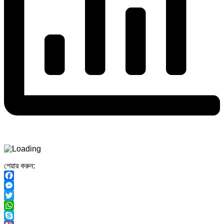
শেয়ার করুন:
Facebook
Messenger
Twitter
WhatsApp