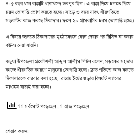
৪-৫ বছর ধরে রাস্তাটি খানাখন্দে ভরপুর ছিল। এ রাস্তা দিয়ে চলতে গিয়ে
চরম ভোগান্তি ভোগ করতে হচ্ছে। সাড়ে ৩ বছর যাবৎ ধীরগতিতে
সড়কটির কাজ করছে ঠিকাদার। ফলে ২০ গ্রামবাসির চরম ভোগান্তি হচ্ছে।
এ বিষয়ে জানতে ঠিকাদারের মুঠোফোনে ফোন দেয়ার পর রিসিভ না করায়
বক্তব্য নেয়া যায়নি।
কচুয়া উপজেলা প্রকৌশলী আব্দুল আলীম লিটন বলেন, সড়কের সংস্কার
কাজে ধীরগতির কারণে মানুষের ভোগান্তি হচ্ছে। দ্রুত গতিতে কাজ করতে
ঠিকাদারকে বারবার বলা হচ্ছে। রাস্তায় ইটের গুড়ার বিষয়টি ল্যাবের
মাধ্যমে যাচাই করা হচ্ছে।
11 সর্বমোট পড়েছেন
, 1 আজ পড়েছেন
শেয়ার করুন: