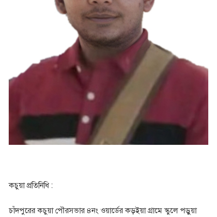
কচুয়া প্রতিনিধি :
চাঁদপুরের কচুয়া পৌরসভার ৪নং ওয়ার্ডের কড়ইয়া গ্রামে স্কুলে পড়ুয়া