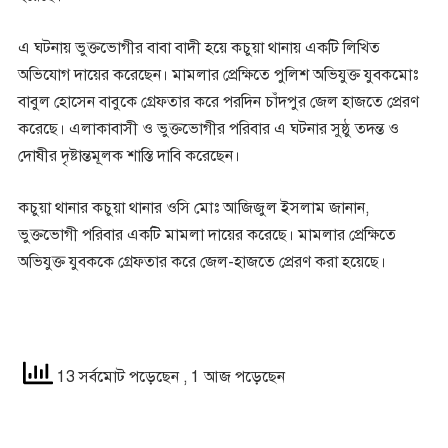
এ ঘটনায় ভুক্তভোগীর বাবা বাদী হয়ে কচুয়া থানায় একটি লিখিত
অভিযোগ দায়ের করেছেন। মামলার প্রেক্ষিতে পুলিশ অভিযুক্ত যুবকমোঃ
বাবুল হোসেন বাবুকে গ্রেফতার করে পরদিন চাঁদপুর জেল হাজতে প্রেরণ
করেছে। এলাকাবাসী ও ভুক্তভোগীর পরিবার এ ঘটনার সুষ্ঠু তদন্ত ও
দোষীর দৃষ্টান্তমূলক শাস্তি দাবি করেছেন।
কচুয়া থানার কচুয়া থানার ওসি মোঃ আজিজুল ইসলাম জানান,
ভুক্তভোগী পরিবার একটি মামলা দায়ের করেছে। মামলার প্রেক্ষিতে
অভিযুক্ত যুবককে গ্রেফতার করে জেল-হাজতে প্রেরণ করা হয়েছে।
13 সর্বমোট পড়েছেন
, 1 আজ পড়েছেন