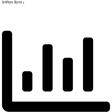
উপস্থিত ছিলেন।