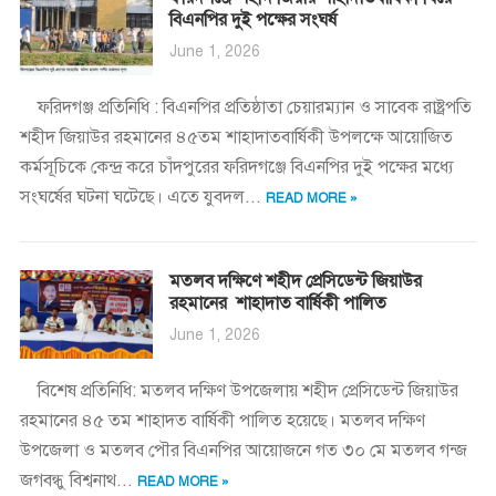
বিএনপির দুই পক্ষের সংঘর্ষ
June 1, 2026
ফরিদগঞ্জ প্রতিনিধি : বিএনপির প্রতিষ্ঠাতা চেয়ারম্যান ও সাবেক রাষ্ট্রপতি
শহীদ জিয়াউর রহমানের ৪৫তম শাহাদাতবার্ষিকী উপলক্ষে আয়োজিত
কর্মসূচিকে কেন্দ্র করে চাঁদপুরের ফরিদগঞ্জে বিএনপির দুই পক্ষের মধ্যে
সংঘর্ষের ঘটনা ঘটেছে। এতে যুবদল...
READ MORE »
মতলব দক্ষিণে শহীদ প্রেসিডেন্ট জিয়াউর
রহমানের শাহাদাত বার্ষিকী পালিত
June 1, 2026
বিশেষ প্রতিনিধি: মতলব দক্ষিণ উপজেলায় শহীদ প্রেসিডেন্ট জিয়াউর
রহমানের ৪৫ তম শাহাদত বার্ষিকী পালিত হয়েছে। মতলব দক্ষিণ
উপজেলা ও মতলব পৌর বিএনপির আয়োজনে গত ৩০ মে মতলব গন্জ
জগবন্ধু বিশ্বনাথ...
READ MORE »