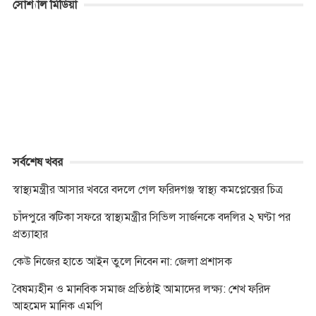
সোশ্যাল মিডিয়া
সর্বশেষ খবর
স্বাস্থ্যমন্ত্রীর আসার খবরে বদলে গেল ফরিদগঞ্জ স্বাস্থ্য কমপ্লেক্সের চিত্র
চাঁদপুরে ঝটিকা সফরে স্বাস্থ্যমন্ত্রীর সিভিল সার্জনকে বদলির ২ ঘণ্টা পর
প্রত্যাহার
কেউ নিজের হাতে আইন তুলে নিবেন না: জেলা প্রশাসক
বৈষম্যহীন ও মানবিক সমাজ প্রতিষ্ঠাই আমাদের লক্ষ্য: শেখ ফরিদ
আহমেদ মানিক এমপি