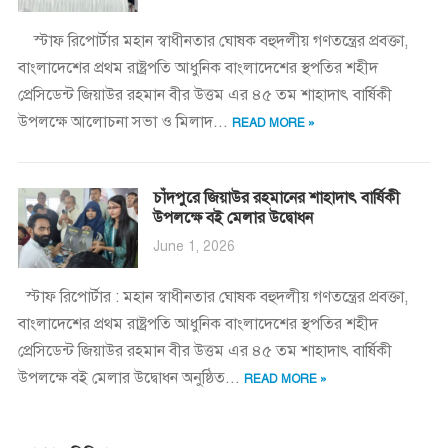
স্টাফ রিপোর্টার মহান স্বাধীনতার ঘোষক বহুদলীয় গণতন্ত্রের প্রবক্তা,
বাংলাদেশের প্রথম রাষ্ট্রপতি আধুনিক বাংলাদেশের স্থপতির শহীদ
প্রেসিডেন্ট জিয়াউর রহমান বীর উত্তম এর ৪৫ তম শাহাদাৎ বার্ষিকী
উপলক্ষে আলোচনা সভা ও মিলাদ...
READ MORE »
চাঁদপুরে জিয়াউর রহমানের শাহাদাৎ বার্ষিকী
উপলক্ষে বই মেলার উদ্বোধন
June 1, 2026
স্টাফ রিপোর্টার : মহান স্বাধীনতার ঘোষক বহুদলীয় গণতন্ত্রের প্রবক্তা,
বাংলাদেশের প্রথম রাষ্ট্রপতি আধুনিক বাংলাদেশের স্থপতির শহীদ
প্রেসিডেন্ট জিয়াউর রহমান বীর উত্তম এর ৪৫ তম শাহাদাৎ বার্ষিকী
উপলক্ষে বই মেলার উদ্বোধন অনুষ্ঠিত...
READ MORE »