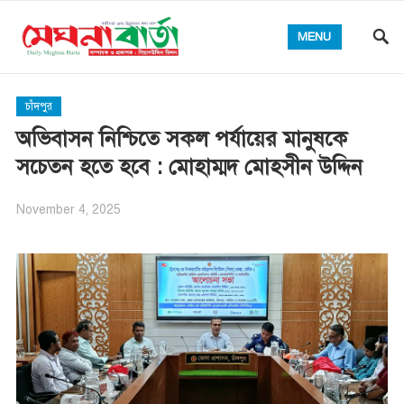
MENU
চাঁদপুর
অভিবাসন নিশ্চিতে সকল পর্যায়ের মানুষকে
সচেতন হতে হবে : মোহাম্মদ মোহসীন উদ্দিন
November 4, 2025