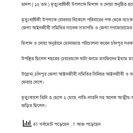
দ্বাদশ ( ১২ তম ) মৃত্যুবার্ষিকী উপলক্ষে মিলাদ ও দোয়া অনুষ্ঠিত হয
মৃত্যুবার্ষিকী উপলক্ষে রোববার বিকেলে পরিবারের পক্ষ থেকে ব্
জেলা আইনজীবী সমিতির সাবেক সভাপতি ও জেলা গণফোরামে
মিলাদ ও দোয়া অনুষ্ঠানে মোনাজাত পরিচালনা করেন চাঁদপুর সরক
উপস্থিত ছিলেন শহরের চেয়ারম্যান ঘাটা জামে মসজিদের ইমাম মাও
উল্লেখ্য,চাঁদপুর জেলা আইনজীবী সমিতির সিনিয়র আইনজীবী ও ভ
ফেরার দেশে।
মৃত্যুকালে তিনি ৩ ছেলে ২ মেয়ে, নাতি-নাতনি সহ অনেক আত্মীয়-
জড়িত ছিলেন।
41 সর্বমোট পড়েছেন
, 1 আজ পড়েছেন