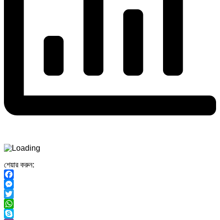
শেয়ার করুন:
Facebook
Messenger
Twitter
WhatsApp