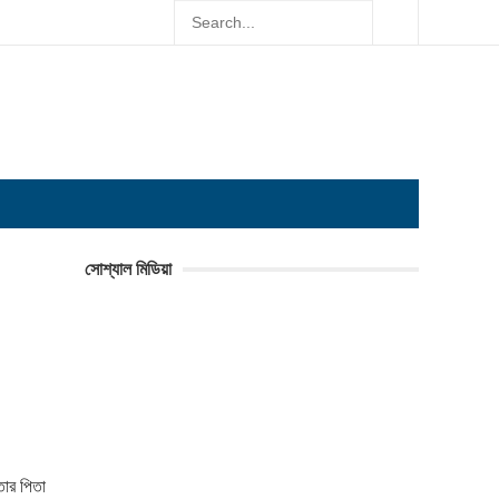
সোশ্যাল মিডিয়া
তার পিতা