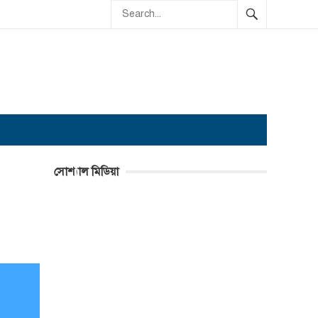
সোশ্যাল মিডিয়া