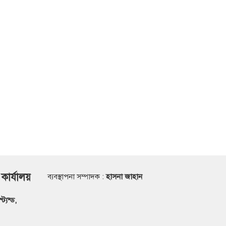
 কার্যালয়
ব্যবস্থাপনা সম্পাদক :
হাসনা জাহান
্যন্ড,