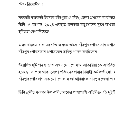
স্টাফ রিপোর্টার ॥
সরকারি কর্মকর্তা হিসেবে চাঁদপুরে পোস্টিং জেলা প্রশাসক কার্
তিনি। ৫ আগস্ট, ২০২৪ এরছাত্র-জনতার অভ্যুত্থানের মুখে আও
স্থবিরতা দেখা দিয়েছে।
এমন বাস্তবতায় কাজে গতি আনতে তাকে চাঁদপুর পৌরসভার প্রশাসক নি
চাঁদপুর পৌরসভার প্রশাসকের দায়িত্ব পালন করছিলেন।
উল্লেখিত দুটি পদ ছাড়াও এখন মো. গোলাম জাকারিয়া কে অতিরিক্ত দায়ি
হয়েছে। এ পদে থাকা জেলা পরিষদের প্রধান নির্বাহী কর্মকর্তা 
চাঁদপুর পৌর প্রশাসক মো. গোলাম জাকারিয়াকে চাঁদপুর জেলা পরিষদে
তিনি স্থানীয় সরকার উপ-পরিচালকের পাশাপাশি অতিরিক্ত এই দুইট