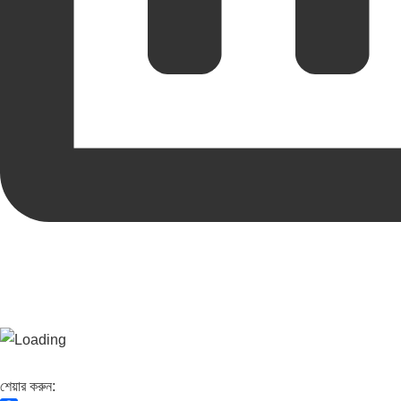
শেয়ার করুন: