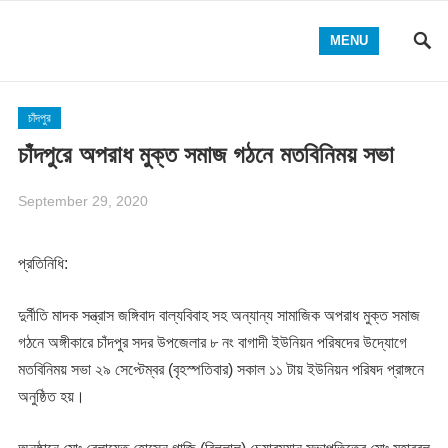
MENU
চাঁদপুর
চাঁদপুরে অপরাধ মুক্ত সমাজ গঠনে মতবিনিময় সভা
September 29, 2020
প্রতিনিধি:
দুর্নীতি মাদক সন্ত্রাস জঙ্গিবাদ বাল্যবিবাহ সহ অন্যান্য সামাজিক অপরাধ মুক্ত সমাজ
গঠনে অঙ্গীকারে চাঁদপুর সদর উপজেলার ৮ নং বাগাদী ইউনিয়ন পরিষদের উদ্যোগে
মতবিনিময় সভা ২৯ সেপ্টেম্বর (বৃহস্পতিবার) সকাল ১১ টায় ইউনিয়ন পরিষদ প্রাঙ্গনে
অনুষ্ঠিত হয়।