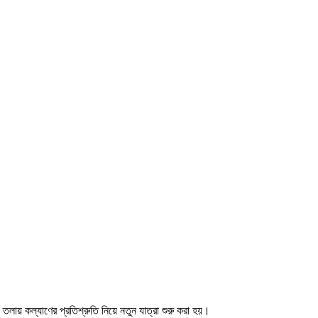
তলায় কল্যাণের প্রতিশ্রুতি নিয়ে নতুন যাত্রা শুরু করা হয়।