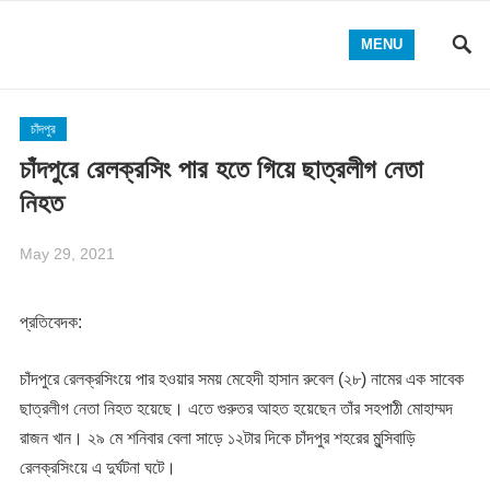
MENU
চাঁদপুর
চাঁদপুরে রেলক্রসিং পার হতে গিয়ে ছাত্রলীগ নেতা
নিহত
May 29, 2021
প্রতিবেদক:
চাঁদপুরে রেলক্রসিংয়ে পার হওয়ার সময় মেহেদী হাসান রুবেল (২৮) নামের এক সাবেক
ছাত্রলীগ নেতা নিহত হয়েছে। এতে গুরুতর আহত হয়েছেন তাঁর সহপাঠী মোহাম্মদ
রাজন খান। ২৯ মে শনিবার বেলা সাড়ে ১২টার দিকে চাঁদপুর শহরের মুন্সিবাড়ি
রেলক্রসিংয়ে এ দুর্ঘটনা ঘটে।