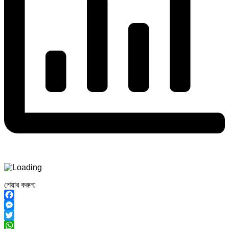
শেয়ার করুন:
Facebook
Messenger
Twitter