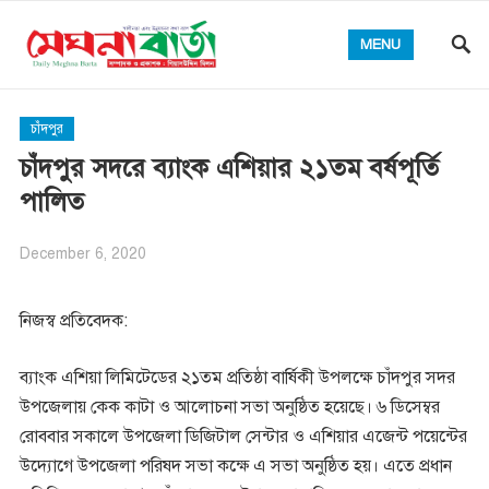
MENU
চাঁদপুর
চাঁদপুর সদরে ব্যাংক এশিয়ার ২১তম বর্ষপূর্তি
পালিত
December 6, 2020
নিজস্ব প্রতিবেদক:
ব্যাংক এশিয়া লিমিটেডের ২১তম প্রতিষ্ঠা বার্ষিকী উপলক্ষে চাঁদপুর সদর
উপজেলায় কেক কাটা ও আলোচনা সভা অনুষ্ঠিত হয়েছে। ৬ ডিসেম্বর
রোববার সকালে উপজেলা ডিজিটাল সেন্টার ও এশিয়ার এজেন্ট পয়েন্টের
উদ্যোগে উপজেলা পরিষদ সভা কক্ষে এ সভা অনুষ্ঠিত হয়। এতে প্রধান