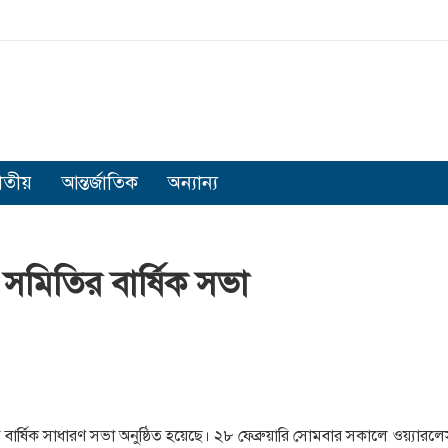
াতীয়
আন্তর্জাতিক
অন্যান্য
সমিতির বার্ষিক সভা
বার্ষিক সাধারণ সভা অনুষ্ঠিত হয়েছে। ২৮ ফেব্রুয়ারি সোমবার সকালে ওয়্যারল