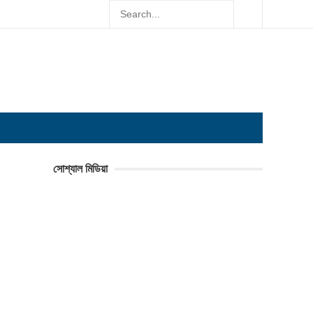
সোশ্যাল মিডিয়া