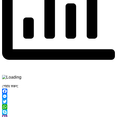
শেয়ার করুন:
Facebook
Messenger
Twitter
WhatsApp