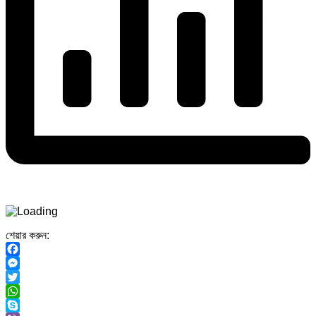
শেয়ার করুন:
Facebook
Messenger
Twitter
WhatsApp