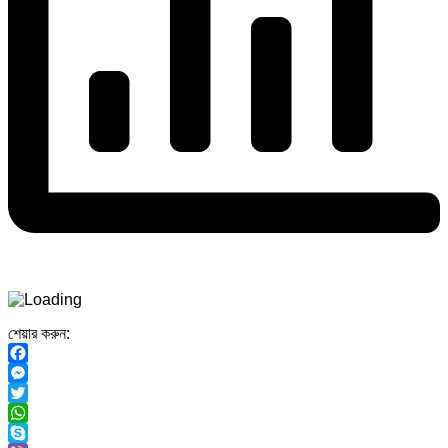
শেয়ার করুন:
Facebook
Messenger
Twitter
WhatsApp