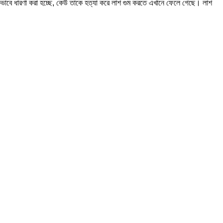
মিকভাবে ধারণা করা হচ্ছে, কেউ তাকে হত্যা করে লাশ গুম করতে এখানে ফেলে গেছে। লাশ