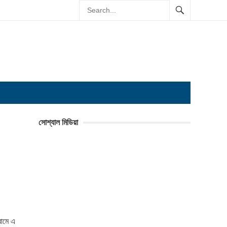
সোশ্যাল মিডিয়া
রামে এ