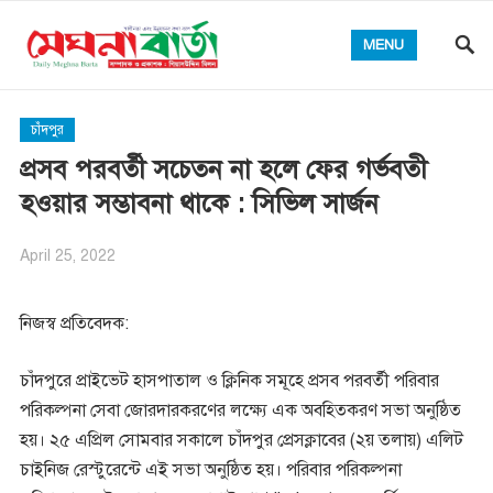
MENU
চাঁদপুর
প্রসব পরবর্তী সচেতন না হলে ফের গর্ভবতী
হওয়ার সম্ভাবনা থাকে : সিভিল সার্জন
April 25, 2022
নিজস্ব প্রতিবেদক:
চাঁদপুরে প্রাইভেট হাসপাতাল ও ক্লিনিক সমূহে প্রসব পরবর্তী পরিবার
পরিকল্পনা সেবা জোরদারকরণের লক্ষ্যে এক অবহিতকরণ সভা অনুষ্ঠিত
হয়। ২৫ এপ্রিল সোমবার সকালে চাঁদপুর প্রেসক্লাবের (২য় তলায়) এলিট
চাইনিজ রেস্টুরেন্টে এই সভা অনুষ্ঠিত হয়। পরিবার পরিকল্পনা