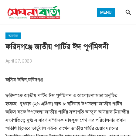
MENU
অন্যান্য
ফরিদগঞ্জে জাতীয় পার্টির ঈদ পূর্ণমিলনী
April 27, 2023
জসিম উদ্দিন,ফরিদগঞ্জ:
ফরিদগঞ্জে জাতীয় পার্টির ঈদ পূর্ণমিলন ও আলোচনা সভা অনুষ্ঠিত
হয়েছে। বুধবার (২৬ এপ্রিল) রাত ৮ ঘটিকায় উপজেলা জাতীয় পার্টির
অফিস কক্ষে উপজেলা জাতীয় পার্টির সভাপতি আব্দুল আউয়াল মিয়াজীর
সভাপতিত্বে যুগ্ম সাধারণ সম্পাদক মাহফুজ শেখ এর পরিচালনায় প্রধান
অতিথি হিসেবে ভার্চুয়াল বক্তব্য রাখেন জাতীয় পার্টির চেয়ারম্যানের