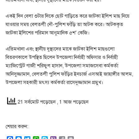
এতিমখানা এবং স্থানীয় দুস্থ্যদের মাঝে বিতরন করা হয়।
একই দিন বেলা ৩টার দিকে ছোট গাড়িতে করে জাটকা ইলিশ মাছ নিয়ে
যাওয়ার সময় বেলতলী নৌ-পুলিশ ফাঁড়ি তা আটক করে। আটককৃত
জাটকা ইলিশের পরিমান আনুমানিক ৫শ’ কেজি।
এতিমখানা এবং স্থানীয় দুস্থ্যদের মাঝে জাটকা ইলিশ মাছগুলো
বিতরণকালে উপস্থিত ছিলেন উপজেলা নির্বাহী অফিসার ও নির্বাহী
ম্যাজিস্ট্রেট গাজী শরিফুল হাসান, উপজেলা সমাজসেবা কর্মকর্তা
আনিসুজ্জামান, বেলতলী পুলিশ ফাঁড়ির ইনচার্জ এসআই জাহাঙ্গীর আলম,
উপজেলা সহকারী মৎস্য কর্মকর্তা রাসেদুজ্জামান প্রমুখ।
21 সর্বমোট পড়েছেন
, 1 আজ পড়েছেন
শেয়ার করুন: