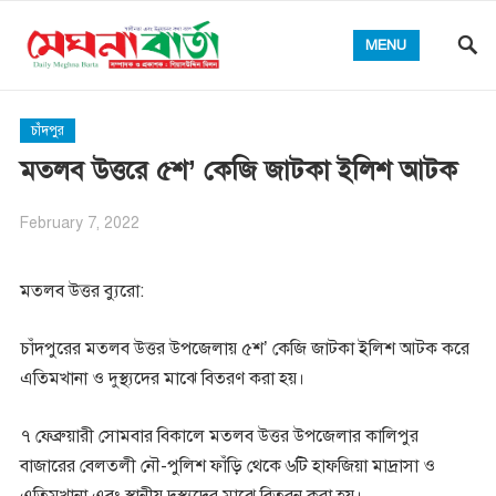
MENU
চাঁদপুর
মতলব উত্তরে ৫শ’ কেজি জাটকা ইলিশ আটক
February 7, 2022
মতলব উত্তর ব্যুরো:
চাঁদপুরের মতলব উত্তর উপজেলায় ৫শ’ কেজি জাটকা ইলিশ আটক করে
এতিমখানা ও দুস্থ্যদের মাঝে বিতরণ করা হয়।
৭ ফেব্রুয়ারী সোমবার বিকালে মতলব উত্তর উপজেলার কালিপুর
বাজারের বেলতলী নৌ-পুলিশ ফাঁড়ি থেকে ৬টি হাফজিয়া মাদ্রাসা ও