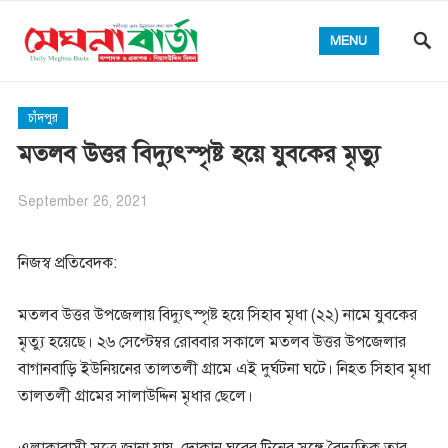
MENU
চাঁদপুর
মতলব উত্তর বিদ্যুৎস্পৃষ্ট হয়ে যুবকের মৃত্যু
September 26, 2021
নিজস্ব প্রতিবেদক:
মতলব উত্তর উপজেলায় বিদ্যুৎস্পৃষ্ট হয়ে সিহাব মৃধা (২২) নামে যুবকের
মৃত্যু হয়েছে। ২৬ সেপ্টেম্বর রোববার সকালে মতলব উত্তর উপজেলার
বাগানবাড়ি ইউনিয়নের তালতলী গ্রামে এই দুর্ঘটনা ঘটে। নিহত সিহাব মৃধা
তালতলী গ্রামের সালাউদ্দিন মৃধার ছেলে।