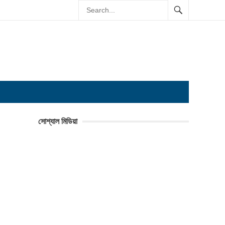
সোশ্যাল মিডিয়া