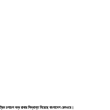
্রেন চলাচল বন্ধ রাখার সিদ্ধান্ত নিয়েছে বাংলাদেশ রেলওয়ে।