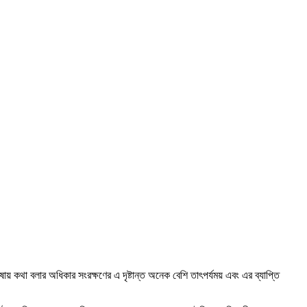
কথা বলার অধিকার সংরক্ষণের এ দৃষ্টান্ত অনেক বেশি তাৎপর্যময় এবং এর ব্যাপ্তি