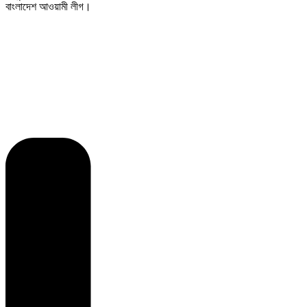
বাংলাদেশ আওয়ামী লীগ।