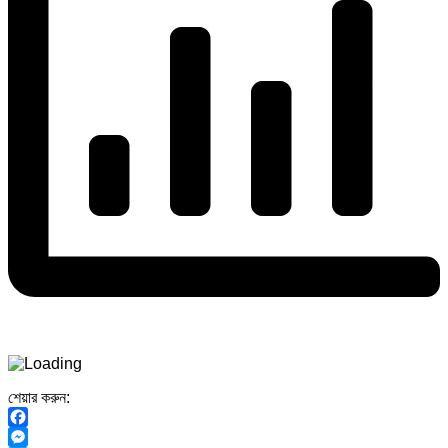
শেয়ার করুন:
Facebook